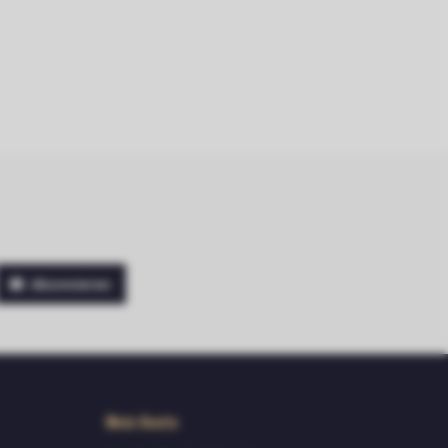
Abonnieren
Mein Konto