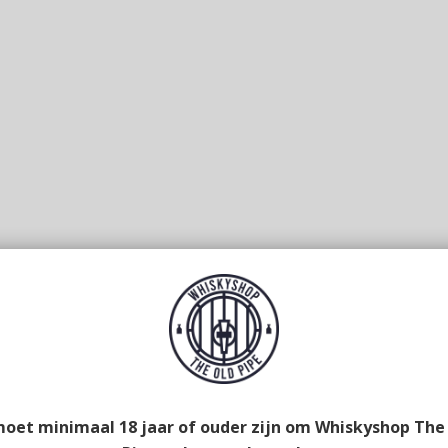
moet minimaal 18 jaar of ouder zijn om Whiskyshop The