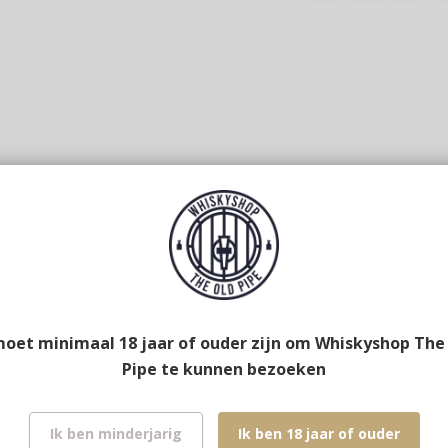
moet minimaal 18 jaar of ouder zijn om Whiskyshop The
Pipe te kunnen bezoeken
Ik ben minderjarig
Ik ben 18 jaar of ouder