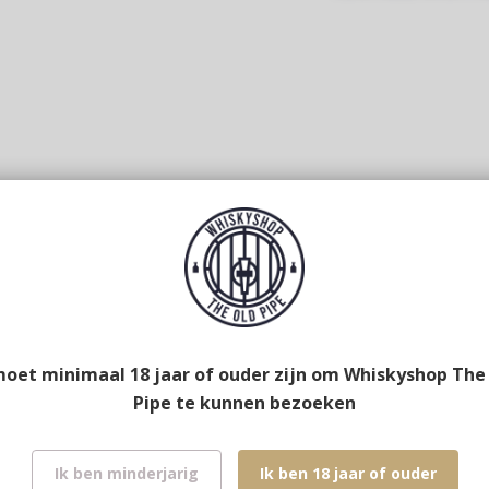
moet minimaal 18 jaar of ouder zijn om Whiskyshop The
Pipe te kunnen bezoeken
Ik ben minderjarig
Ik ben 18 jaar of ouder