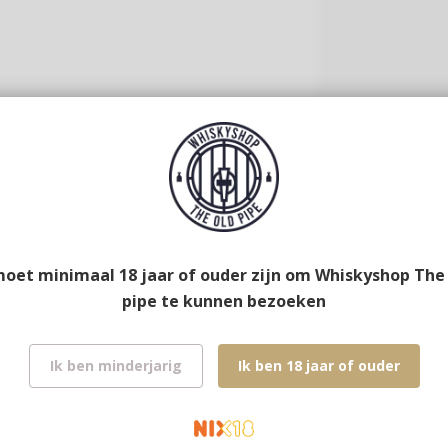
Gerelateerd
moet minimaal 18 jaar of ouder zijn om Whiskyshop The
pipe te kunnen bezoeken
Ik ben minderjarig
Ik ben 18 jaar of ouder