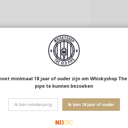
Gerelateerd
moet minimaal 18 jaar of ouder zijn om Whiskyshop The
pipe te kunnen bezoeken
Ik ben minderjarig
Ik ben 18 jaar of ouder